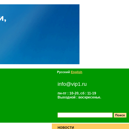
Русский
English
info@vip1.ru
пн-пт : 10-20, сб : 11-19
Выходной : воскресенье.
НОВОСТИ