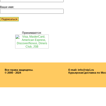
Ваше имя:
Принимаются:
Все права защищены.
E-mail: info@vip1.ru
© 2000 - 2024
Курьерская доставка по Мос