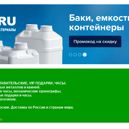
АВИТЕЛЬСКИЕ, VIP ПОДАРКИ, ЧАСЫ.
х металлов и камней.
часы, механические хронографы.
 подарки и часы.
готипом.
оскве. Доставка по России и странам мира.
та