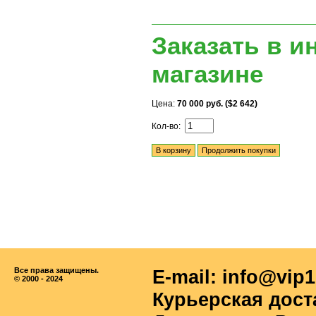
Заказать в и
магазине
Цена:
70 000 руб. ($2 642)
Кол-во:
Все права защищены.
E-mail: info@vip1
© 2000 - 2024
Курьерская дост