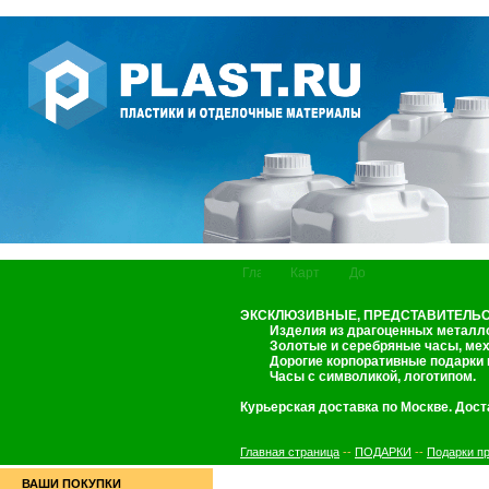
ЭКСКЛЮЗИВНЫЕ, ПРЕДСТАВИТЕЛЬСК
Изделия из драгоценных металлов
Золотые и серебряные часы, меха
Дорогие корпоративные подарки и
Часы с символикой, логотипом.
Курьерская доставка по Москве. Дост
Главная страница
--
ПОДАРКИ
--
Подарки пр
ВАШИ ПОКУПКИ